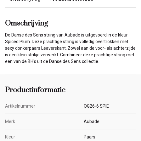
Omschrijving
De Danse des Sens string van Aubade is uitgevoerd in de kleur
Spiced Plum. Deze prachtige string is volledig overtrokken met
sexy donkerpaars Leaverskant. Zowel aan de voor- als achterzijde
is een klein strikje verwerkt. Combineer deze prachtige string met
een van de BH's uit de Danse des Sens collectie.
Productinformatie
Artikelnummer
OG26-6 SPIE
Merk
Aubade
Kleur
Paars