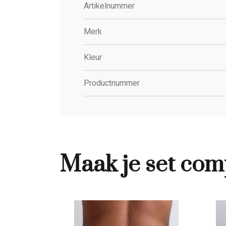
Artikelnummer
Merk
Kleur
Productnummer
Maak je set com