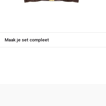
Maak je set compleet