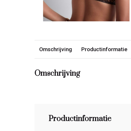
Omschrijving
Productinformatie
Omschrijving
Productinformatie