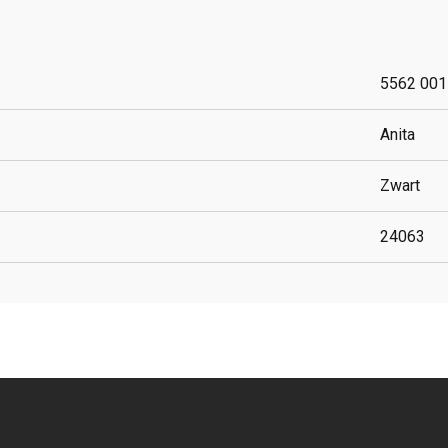
5562 001
Anita
Zwart
24063