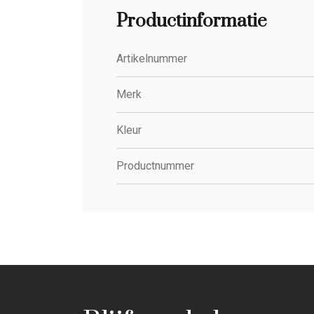
Productinformatie
Artikelnummer
Merk
Kleur
Productnummer