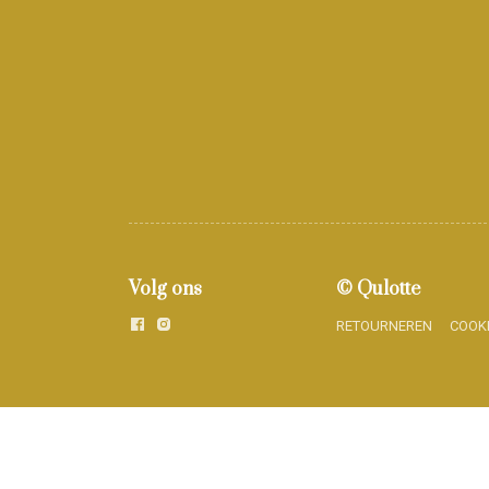
Volg ons
© Qulotte
RETOURNEREN
COOK