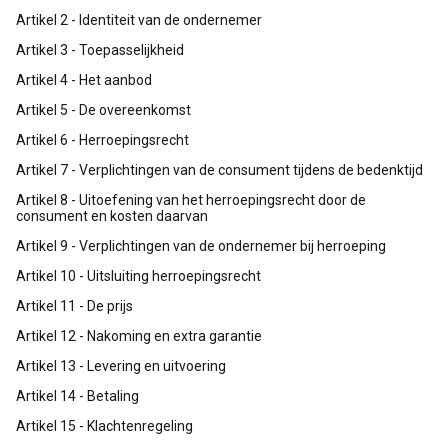
Artikel 2 - Identiteit van de ondernemer
Artikel 3 - Toepasselijkheid
Artikel 4 - Het aanbod
Artikel 5 - De overeenkomst
Artikel 6 - Herroepingsrecht
Artikel 7 - Verplichtingen van de consument tijdens de bedenktijd
Artikel 8 - Uitoefening van het herroepingsrecht door de
consument en kosten daarvan
Artikel 9 - Verplichtingen van de ondernemer bij herroeping
Artikel 10 - Uitsluiting herroepingsrecht
Artikel 11 - De prijs
Artikel 12 - Nakoming en extra garantie
Artikel 13 - Levering en uitvoering
Artikel 14 - Betaling
Artikel 15 - Klachtenregeling